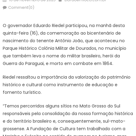
on
Comment(0)
O governador Eduardo Riedel participou, na manhã desta
quinta-feira (16), da comemoração ao bicentenário de
nascimento do tenente Antônio João, que aconteceu no
Parque Histórico Colônia Militar de Dourados, no município
que também leva o nome do militar brasileiro, herói da
Guerra do Paraguai, e morto em combate em 1864.
Riedel ressaltou a importância da valorização do patrimônio
histórico e cultural como instrumento de educação e
fomento turístico.
“Temos percorridos alguns sítios no Mato Grosso do Sul
responsáveis pela consolidação da nossa formação histórica
e do território brasileiro e, consequentemente, sul-mato-
grossense. A Fundação de Cultura tem trabalhado com a