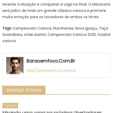
reverter a situação e conquistar a vaga na final. O Maracanã
será palco de mais um grande clássico carioca e promete
muita emoção para os torcedores de ambos os times.
Tags:
Campeonato Carioca, Fluminense, Nova Iguaçu, Taça
Guanabara, onde assistir, Campeonato Carioca 2025, futebol
carioca.
Baraoemfoco.com.br
http://baraoemfoco.com.br
Related Articles
Turismo
Mirando uma vaga na próxima Libertadores,