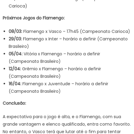
Carioca)
Próximos Jogos do Flamengo:
08/03:
Flamengo x Vasco – 17h45 (Campeonato Carioca)
29/03:
Flamengo x Inter – horário a definir (Campeonato
Brasileiro)
05/04:
Vitória x Flamengo – horário a definir
(Campeonato Brasileiro)
12/04:
Grêmio x Flamengo – horário a definir
(Campeonato Brasileiro)
16/04:
Flamengo x Juventude – horário a definir
(Campeonato Brasileiro)
Conclusão:
A expectativa para o jogo é alta, e o Flamengo, com sua
grande vantagem e elenco qualificado, entra como favorito.
No entanto, o Vasco terá que lutar até o fim para tentar