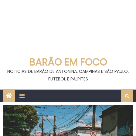
BARÃO EM FOCO
NOTICIAS DE BARÃO DE ANTONINA, CAMPINAS E SÃO PAULO,
FUTEBOL E PALPITES