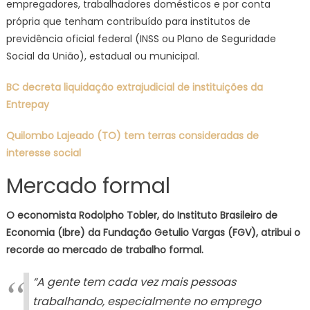
empregadores, trabalhadores domésticos e por conta
própria que tenham contribuído para institutos de
previdência oficial federal (INSS ou Plano de Seguridade
Social da União), estadual ou municipal.
BC decreta liquidação extrajudicial de instituições da
Entrepay
Quilombo Lajeado (TO) tem terras consideradas de
interesse social
Mercado formal
O economista Rodolpho Tobler, do Instituto Brasileiro de
Economia (Ibre) da Fundação Getulio Vargas (FGV), atribui o
recorde ao mercado de trabalho formal.
“A gente tem cada vez mais pessoas
trabalhando, especialmente no emprego