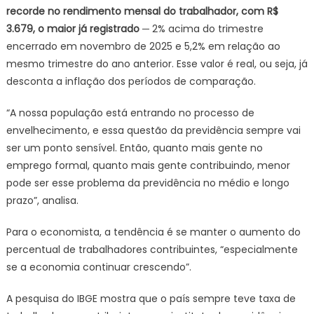
recorde no rendimento mensal do trabalhador, com R$
3.679, o maior já registrado ─
2% acima do trimestre
encerrado em novembro de 2025 e 5,2% em relação ao
mesmo trimestre do ano anterior. Esse valor é real, ou seja, já
desconta a inflação dos períodos de comparação.
“A nossa população está entrando no processo de
envelhecimento, e essa questão da previdência sempre vai
ser um ponto sensível. Então, quanto mais gente no
emprego formal, quanto mais gente contribuindo, menor
pode ser esse problema da previdência no médio e longo
prazo”, analisa.
Para o economista, a tendência é se manter o aumento do
percentual de trabalhadores contribuintes, “especialmente
se a economia continuar crescendo”.
A pesquisa do IBGE mostra que o país sempre teve taxa de