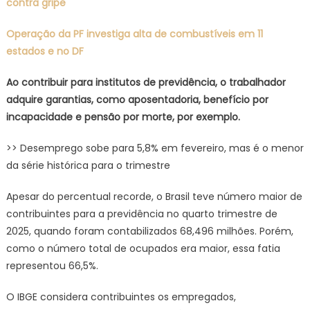
contra gripe
Operação da PF investiga alta de combustíveis em 11
estados e no DF
Ao contribuir para institutos de previdência, o trabalhador
adquire garantias, como aposentadoria, benefício por
incapacidade e pensão por morte, por exemplo.
>> Desemprego sobe para 5,8% em fevereiro, mas é o menor
da série histórica para o trimestre
Apesar do percentual recorde, o Brasil teve número maior de
contribuintes para a previdência no quarto trimestre de
2025, quando foram contabilizados 68,496 milhões. Porém,
como o número total de ocupados era maior, essa fatia
representou 66,5%.
O IBGE considera contribuintes os empregados,