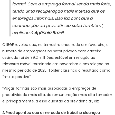
formal. Com o emprego formal sendo mais forte,
tendo uma recuperação mais intensa que os
empregos informais, isso faz com que a
contribuição da previdência suba também”,
explicou à
Agência Brasil
.
O IBGE revelou que, no trimestre encerrado em fevereiro, o
número de empregados no setor privado com carteira
assinada foi de 39,2 milhões, estável em relação ao
trimestre móvel terminado em novembro e em relação ao
mesmo período de 2025. Tobler classifica o resultado como
“muito positivo”.
“Vagas formais são mais associadas a empregos de
produtividade mais alta, de remuneração mais alta também
e, principalmente, a essa questão da previdência”, diz.
A Pnad apontou que o mercado de trabalho alcançou