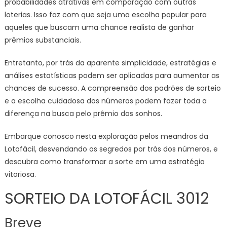
probabilidades atrativas em comparação com outras
loterias. Isso faz com que seja uma escolha popular para
aqueles que buscam uma chance realista de ganhar
prêmios substanciais.
Entretanto, por trás da aparente simplicidade, estratégias e
análises estatísticas podem ser aplicadas para aumentar as
chances de sucesso. A compreensão dos padrões de sorteio
e a escolha cuidadosa dos números podem fazer toda a
diferença na busca pelo prêmio dos sonhos.
Embarque conosco nesta exploração pelos meandros da
Lotofácil, desvendando os segredos por trás dos números, e
descubra como transformar a sorte em uma estratégia
vitoriosa.
SORTEIO DA LOTOFÁCIL 3012
Breve