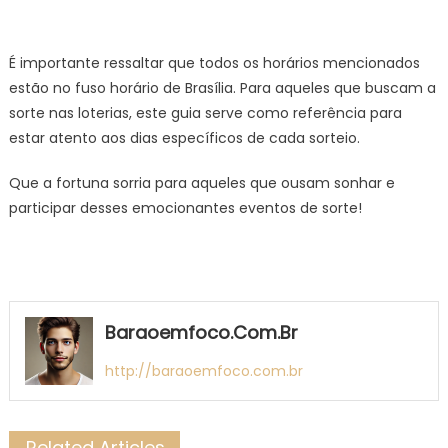
É importante ressaltar que todos os horários mencionados
estão no fuso horário de Brasília. Para aqueles que buscam a
sorte nas loterias, este guia serve como referência para
estar atento aos dias específicos de cada sorteio.
Que a fortuna sorria para aqueles que ousam sonhar e
participar desses emocionantes eventos de sorte!
Baraoemfoco.com.br
http://baraoemfoco.com.br
Related Articles