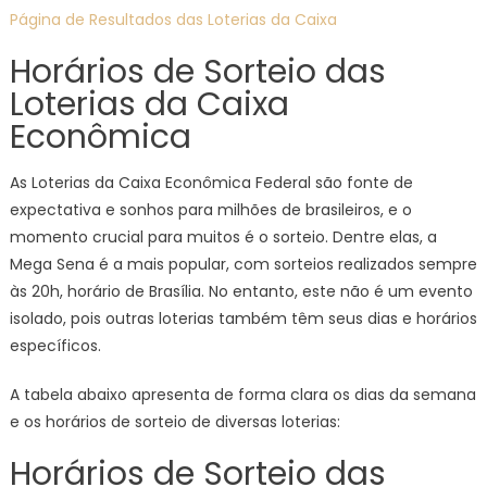
Página de Resultados das Loterias da Caixa
Horários de Sorteio das
Loterias da Caixa
Econômica
As Loterias da Caixa Econômica Federal são fonte de
expectativa e sonhos para milhões de brasileiros, e o
momento crucial para muitos é o sorteio. Dentre elas, a
Mega Sena é a mais popular, com sorteios realizados sempre
às 20h, horário de Brasília. No entanto, este não é um evento
isolado, pois outras loterias também têm seus dias e horários
específicos.
A tabela abaixo apresenta de forma clara os dias da semana
e os horários de sorteio de diversas loterias:
Horários de Sorteio das