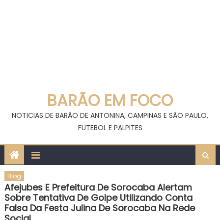
BARÃO EM FOCO
NOTICIAS DE BARÃO DE ANTONINA, CAMPINAS E SÃO PAULO,
FUTEBOL E PALPITES
Blog
Afejubes E Prefeitura De Sorocaba Alertam
Sobre Tentativa De Golpe Utilizando Conta
Falsa Da Festa Julina De Sorocaba Na Rede
Social