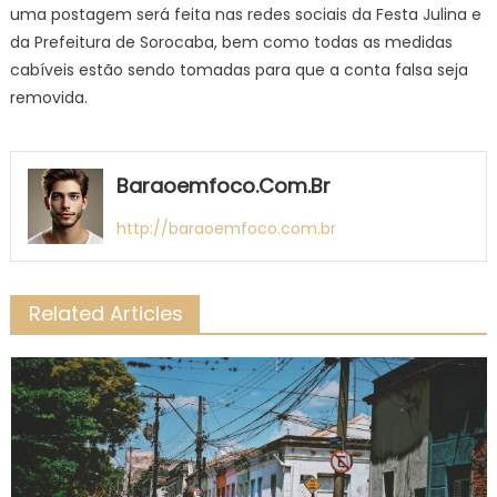
uma postagem será feita nas redes sociais da Festa Julina e
da Prefeitura de Sorocaba, bem como todas as medidas
cabíveis estão sendo tomadas para que a conta falsa seja
removida.
Baraoemfoco.com.br
http://baraoemfoco.com.br
Related Articles