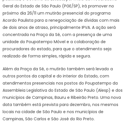
Geral do Estado de São Paulo (PGE/SP), irá promover no
próximo dia 26/11 um mutirão presencial do programa
Acordo Paulista para a renegociação de dívidas com mais
de dois anos de atraso, principalmente IPVA. A ação será
concentrada na Praça da Sé, com a presença de uma
unidade do Poupatempo Móvel e a colaboração de
procuradores do estado, para que o atendimento seja
realizado de forma simples, rápida e segura.
Além da Praça da Sé, o mutirão também será levado a
outros pontos da capital e do interior do Estado, com
atendimentos presenciais nos postos do Poupatempo da
Assembleia Legislativa do Estado de São Paulo (Alesp) e dos
municípios de Campinas, Bauru e Ribeirão Preto. Uma nova
data também está prevista para dezembro, nos mesmos
locais na cidade de São Paulo e nos municípios de
Campinas, São Carlos e São José do Rio Preto.