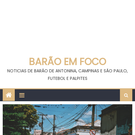
BARÃO EM FOCO
NOTICIAS DE BARÃO DE ANTONINA, CAMPINAS E SÃO PAULO,
FUTEBOL E PALPITES