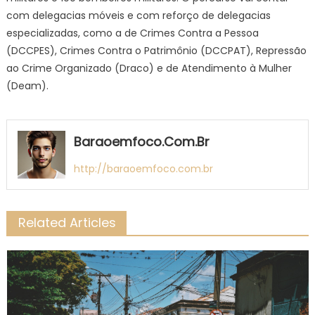
com delegacias móveis e com reforço de delegacias
especializadas, como a de Crimes Contra a Pessoa
(DCCPES), Crimes Contra o Patrimônio (DCCPAT), Repressão
ao Crime Organizado (Draco) e de Atendimento à Mulher
(Deam).
Baraoemfoco.com.br
http://baraoemfoco.com.br
Related Articles