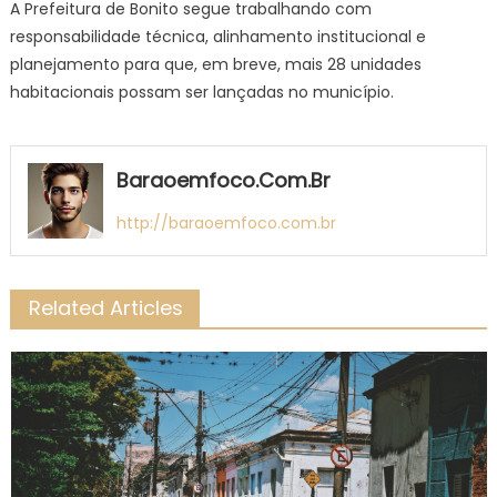
A Prefeitura de Bonito segue trabalhando com
responsabilidade técnica, alinhamento institucional e
planejamento para que, em breve, mais 28 unidades
habitacionais possam ser lançadas no município.
Baraoemfoco.com.br
http://baraoemfoco.com.br
Related Articles