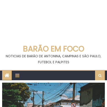
BARÃO EM FOCO
NOTICIAS DE BARÃO DE ANTONINA, CAMPINAS E SÃO PAULO,
FUTEBOL E PALPITES